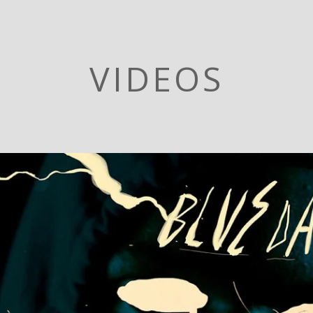
VIDEOS