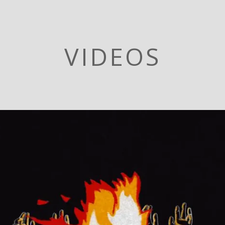
VIDEOS